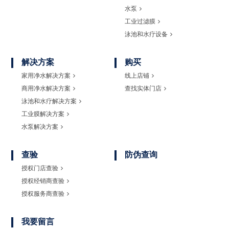
水泵
工业过滤膜
泳池和水疗设备
解决方案
购买
家用净水解决方案
线上店铺
商用净水解决方案
查找实体门店
泳池和水疗解决方案
工业膜解决方案
水泵解决方案
查验
防伪查询
授权门店查验
授权经销商查验
授权服务商查验
我要留言