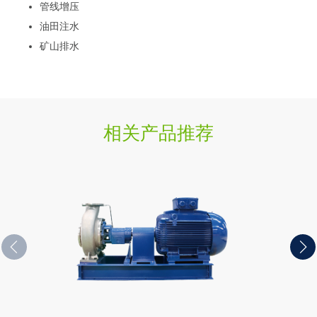
管线增压
油田注水
矿山排水
相关产品推荐