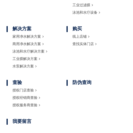
工业过滤膜
泳池和水疗设备
解决方案
购买
家用净水解决方案
线上店铺
商用净水解决方案
查找实体门店
泳池和水疗解决方案
工业膜解决方案
水泵解决方案
查验
防伪查询
授权门店查验
授权经销商查验
授权服务商查验
我要留言