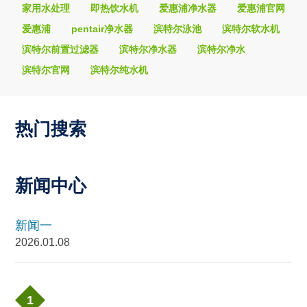
家用水处理
即热饮水机
爱惠浦净水器
爱惠浦官网
爱惠浦
pentair净水器
滨特尔泳池
滨特尔软水机
滨特尔前置过滤器
滨特尔净水器
滨特尔净水
滨特尔官网
滨特尔纯水机
热门搜索
新闻中心
新闻一
2026.01.08
1