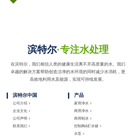
滨特尔
·专注水处理
在滨特尔，我们相信人类的健康生活离不开高质量的水。我们
卓越的解决方案帮助创造洁净的水环境的同时
减少水消耗，更
高效地利用水及能源，实现可持续发展。
滨特尔中国
产品
公司介绍
家用净水
企业文化
商用净水
公司声明
商用制冰
联系我们
控制阀&贮水罐
水泵