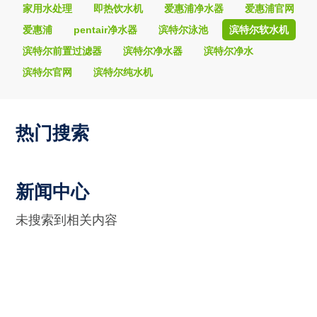
家用水处理
即热饮水机
爱惠浦净水器
爱惠浦官网
爱惠浦
pentair净水器
滨特尔泳池
滨特尔软水机
滨特尔前置过滤器
滨特尔净水器
滨特尔净水
滨特尔官网
滨特尔纯水机
热门搜索
新闻中心
未搜索到相关内容