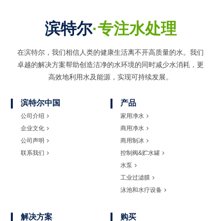
滨特尔
·专注水处理
在滨特尔，我们相信人类的健康生活离不开高质量的水。我们
卓越的解决方案帮助创造洁净的水环境的同时
减少水消耗，更
高效地利用水及能源，实现可持续发展。
滨特尔中国
产品
公司介绍
家用净水
企业文化
商用净水
公司声明
商用制冰
联系我们
控制阀&贮水罐
水泵
工业过滤膜
泳池和水疗设备
解决方案
购买