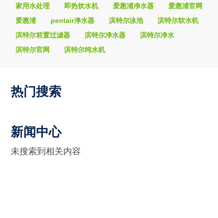
家用水处理
即热饮水机
爱惠浦净水器
爱惠浦官网
爱惠浦
pentair净水器
滨特尔泳池
滨特尔软水机
滨特尔前置过滤器
滨特尔净水器
滨特尔净水
滨特尔官网
滨特尔纯水机
热门搜索
新闻中心
未搜索到相关内容