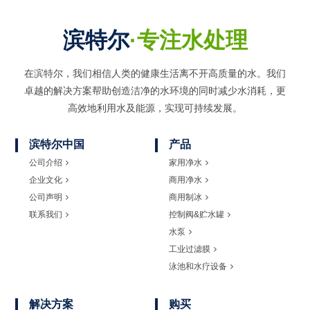
滨特尔
·专注水处理
在滨特尔，我们相信人类的健康生活离不开高质量的水。我们
卓越的解决方案帮助创造洁净的水环境的同时
减少水消耗，更
高效地利用水及能源，实现可持续发展。
滨特尔中国
产品
公司介绍
家用净水
企业文化
商用净水
公司声明
商用制冰
联系我们
控制阀&贮水罐
水泵
工业过滤膜
泳池和水疗设备
解决方案
购买