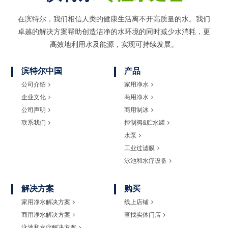
在滨特尔，我们相信人类的健康生活离不开高质量的水。我们
卓越的解决方案帮助创造洁净的水环境的同时
减少水消耗，更
高效地利用水及能源，实现可持续发展。
滨特尔中国
产品
公司介绍
家用净水
企业文化
商用净水
公司声明
商用制冰
联系我们
控制阀&贮水罐
水泵
工业过滤膜
泳池和水疗设备
解决方案
购买
家用净水解决方案
线上店铺
商用净水解决方案
查找实体门店
泳池和水疗解决方案