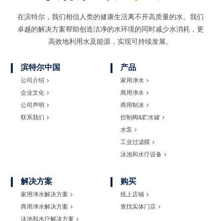
在滨特尔，我们相信人类的健康生活离不开高质量的水。我们
卓越的解决方案帮助创造洁净的水环境的同时
减少水消耗，更
高效地利用水及能源，实现可持续发展。
滨特尔中国
产品
公司介绍
家用净水
企业文化
商用净水
公司声明
商用制冰
联系我们
控制阀&贮水罐
水泵
工业过滤膜
泳池和水疗设备
解决方案
购买
家用净水解决方案
线上店铺
商用净水解决方案
查找实体门店
泳池和水疗解决方案