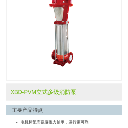
XBD-PVM立式多级消防泵
主要产品特点
电机标配高强度推力轴承，运行更可靠