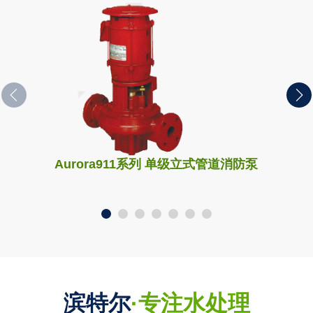
Aurora911系列 单级立式管道消防泵
滨特尔
·专注水处理