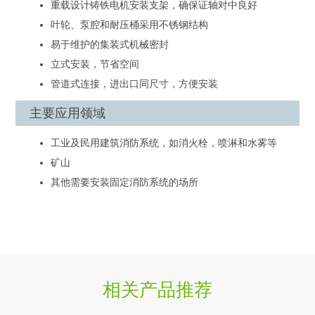
重载设计铸铁电机安装支架，确保证轴对中良好
叶轮、泵腔和耐压桶采用不锈钢结构
易于维护的集装式机械密封
立式安装，节省空间
管道式连接，进出口同尺寸，方便安装
主要应用领域
工业及民用建筑消防系统，如消火栓，喷淋和水雾等
矿山
其他需要安装固定消防系统的场所
相关产品推荐