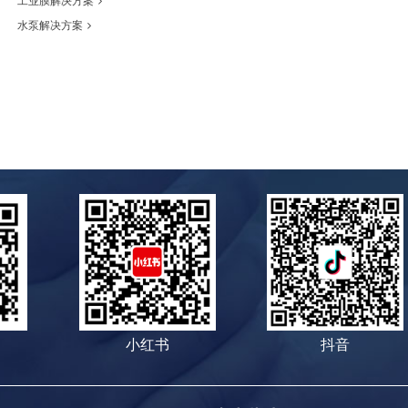
工业膜解决方案
水泵解决方案
小红书
抖音