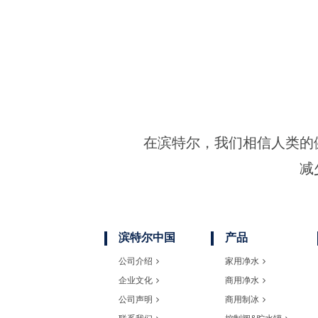
在滨特尔，我们相信人类的
减
滨特尔中国
产品
公司介绍
家用净水
企业文化
商用净水
公司声明
商用制冰