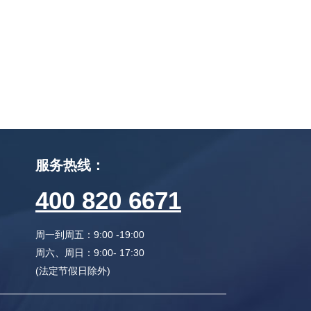
服务热线：
400 820 6671
周一到周五：
9:00 -19:00
周六、周日：
9:00- 17:30
(法定节假日除外)