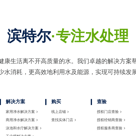
滨特尔
·专注水处理
健康生活离不开高质量的水。我们卓越的解决方案
少水消耗，更高效地利用水及能源，实现可持续发
解决方案
购买
查验
家用净水解决方案
线上店铺
授权门店查验
商用净水解决方案
查找实体门店
授权经销商查验
泳池和水疗解决方案
授权服务商查验