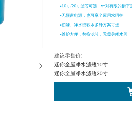
▪10寸/20寸滤芯可选，针对有限的橱下
▪无预留电源，也可享全屋用水呵护
▪初滤、净水或软水多种方案可选
▪维护方便，替换滤芯，无需关闭水阀
建议零售价:
迷你全屋净水滤瓶10寸
迷你全屋净水滤瓶20寸