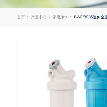
首页
产品中心
家用净水
BWF/BF35迷你