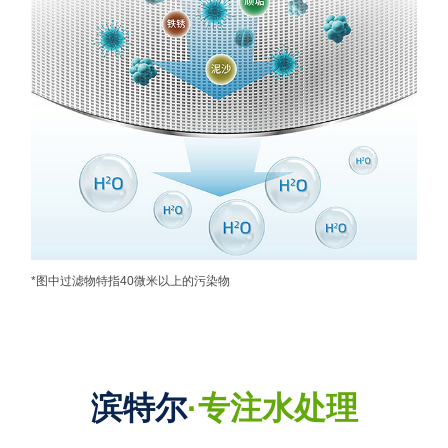
*图中过滤物特指40微米以上的污染物
滨特尔
·专注水处理