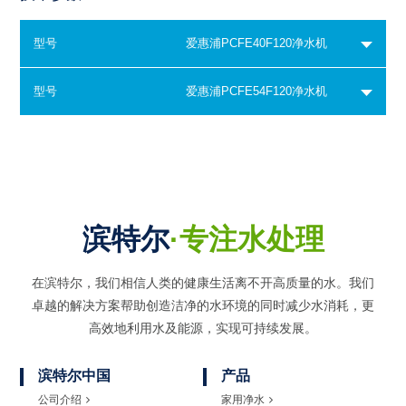
型号
爱惠浦PCFE40F120净水机
型号
爱惠浦PCFE54F120净水机
滨特尔
·专注水处理
在滨特尔，我们相信人类的健康生活离不开高质量的水。我们
卓越的解决方案帮助创造洁净的水环境的同时
减少水消耗，更
高效地利用水及能源，实现可持续发展。
滨特尔中国
产品
公司介绍
家用净水