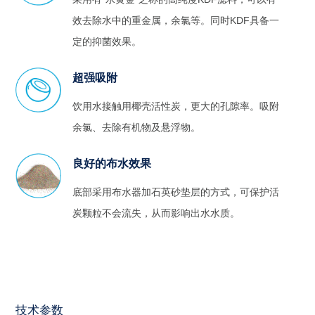
效去除水中的重金属，余氯等。同时KDF具备一
定的抑菌效果。
超强吸附
饮用水接触用椰壳活性炭，更大的孔隙率。吸附
余氯、去除有机物及悬浮物。
良好的布水效果
底部采用布水器加石英砂垫层的方式，可保护活
炭颗粒不会流失，从而影响出水水质。
技术参数