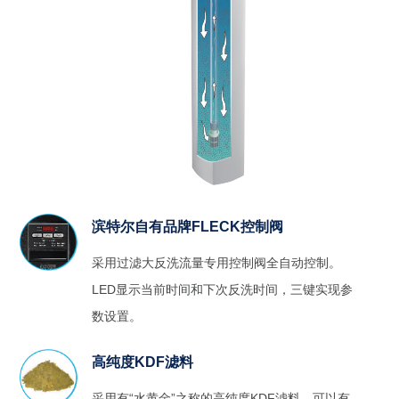
滨特尔自有品牌FLECK控制阀
采用过滤大反洗流量专用控制阀全自动控制。
LED显示当前时间和下次反洗时间，三键实现参
数设置。
高纯度KDF滤料
采用有“水黄金”之称的高纯度KDF滤料，可以有