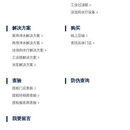
工业过滤膜
泳池和水疗设备
解决方案
购买
家用净水解决方案
线上店铺
商用净水解决方案
查找实体门店
泳池和水疗解决方案
工业膜解决方案
水泵解决方案
查验
防伪查询
授权门店查验
授权经销商查验
授权服务商查验
我要留言