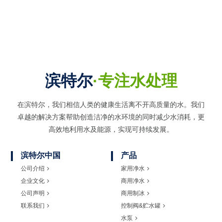
滨特尔
·专注水处理
在滨特尔，我们相信人类的健康生活离不开高质量的水。我们
卓越的解决方案帮助创造洁净的水环境的同时
减少水消耗，更
高效地利用水及能源，实现可持续发展。
滨特尔中国
产品
公司介绍
家用净水
企业文化
商用净水
公司声明
商用制冰
联系我们
控制阀&贮水罐
水泵