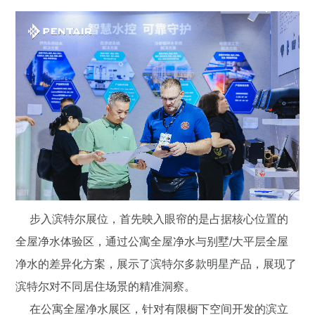
步入滨特尔展位，首先映入眼帘的是占据核心位置的
全屋净水体验区，通过公寓全屋净水与别墅/大平层全屋
净水的差异化方案，展示了滨特尔多款明星产品，展现了
滨特尔对不同居住场景的精准洞察。
在公寓全屋净水展区，针对有限橱下空间开发的滨立