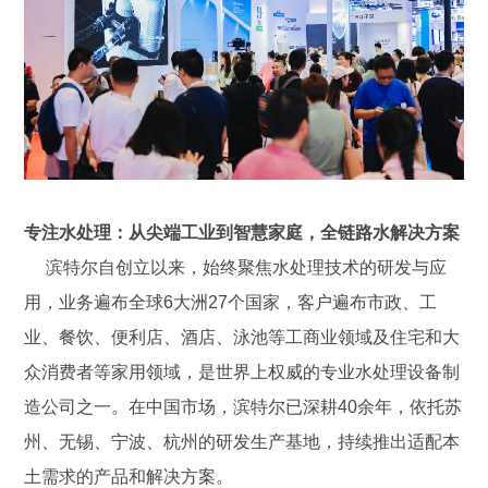
专注水处理：从尖端工业到智慧家庭，全链路水解决方案
滨特尔自创立以来，始终聚焦水处理技术的研发与应
用，业务遍布全球6大洲27个国家，客户遍布市政、工
业、餐饮、便利店、酒店、泳池等工商业领域及住宅和大
众消费者等家用领域，是世界上权威的专业水处理设备制
造公司之一。在中国市场，滨特尔已深耕40余年，依托苏
州、无锡、宁波、杭州的研发生产基地，持续推出适配本
土需求的产品和解决方案。