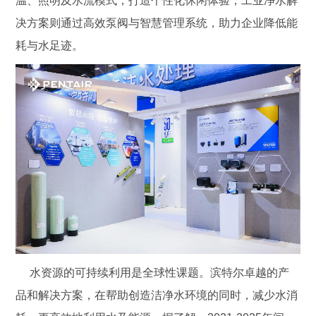
温、照明及水流模式，打造个性化休闲体验；工业净水解
决方案则通过高效泵阀与智慧管理系统，助力企业降低能
耗与水足迹。
水资源的可持续利用是全球性课题。滨特尔卓越的产
品和解决方案，在帮助创造洁净水环境的同时，减少水消