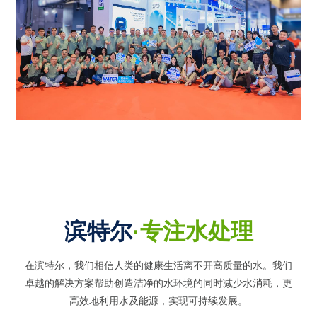
滨特尔
·专注水处理
在滨特尔，我们相信人类的健康生活离不开高质量的水。我们
卓越的解决方案帮助创造洁净的水环境的同时
减少水消耗，更
高效地利用水及能源，实现可持续发展。