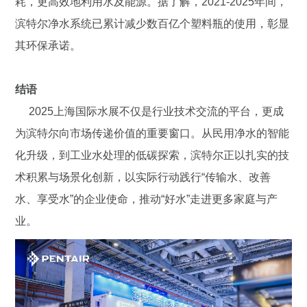
耗，更高效地利用水及能源。据了解，2021-2025年间，
滨特尔净水系统已累计减少数百亿个塑料瓶的使用，彰显
其环保承诺。
结语
2025上海国际水展不仅是行业技术交流的平台，更成
为滨特尔向市场传递价值的重要窗口。从民用净水的智能
化升级，到工业水处理的低碳探索，滨特尔正以扎实的技
术积累与场景化创新，以实际行动践行“传输水、改善
水、享受水”的企业使命，推动“好水”走进更多家庭与产
业。