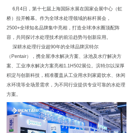
6月4日，第十七届上海国际水展在国家会展中心（虹
桥）拉开帷幕。作为全球水处理领域的标杆展会，
2500+全球知名品牌集中亮相，打造全球净水圈顶配阵
容，共同探讨水处理技术的前沿趋势与创新应用。
深耕水处理行业超90年的全球品牌滨特尔
（Pentair），携全屋净水解决方案、泳池及水疗解决方
案、工业净水解决方案亮相1.1H502展位。滨特尔以深厚
积淀与创新科技，精准覆盖从工业用水到家庭饮水、休闲
水环境等全场景需求，为不同行业提供专业可靠的水处理
方案。