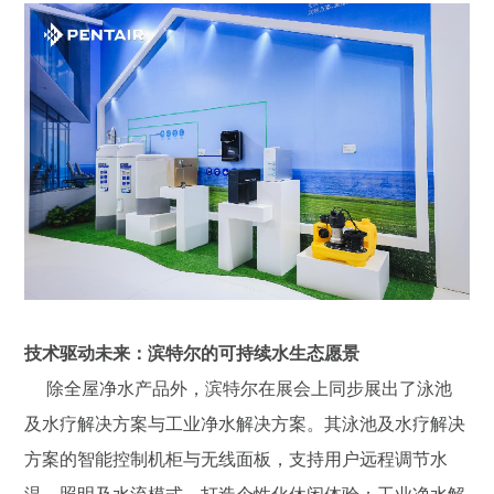
技术驱动未来：滨特尔的可持续水生态愿景
除全屋净水产品外，滨特尔在展会上同步展出了泳池
及水疗解决方案与工业净水解决方案。其泳池及水疗解决
方案的智能控制机柜与无线面板，支持用户远程调节水