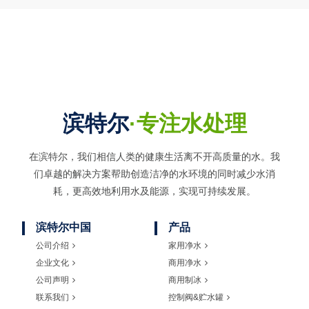
滨特尔
·专注水处理
在滨特尔，我们相信人类的健康生活离不开高质量的水。我
们卓越的解决方案帮助创造洁净的水环境的同时
减少水消
耗，更高效地利用水及能源，实现可持续发展。
滨特尔中国
产品
公司介绍
家用净水
企业文化
商用净水
公司声明
商用制冰
联系我们
控制阀&贮水罐