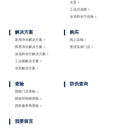
水泵
工业过滤膜
泳池和水疗设备
解决方案
购买
家用净水解决方案
线上店铺
商用净水解决方案
查找实体门店
泳池和水疗解决方案
工业膜解决方案
水泵解决方案
查验
防伪查询
授权门店查验
授权经销商查验
授权服务商查验
我要留言