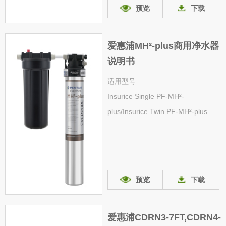
预览
下载
爱惠浦MH²-plus商用净水器
说明书
适用型号
Insurice Single PF-MH²-
plus/Insurice Twin PF-MH²-plus
预览
下载
爱惠浦CDRN3-7FT,CDRN4-