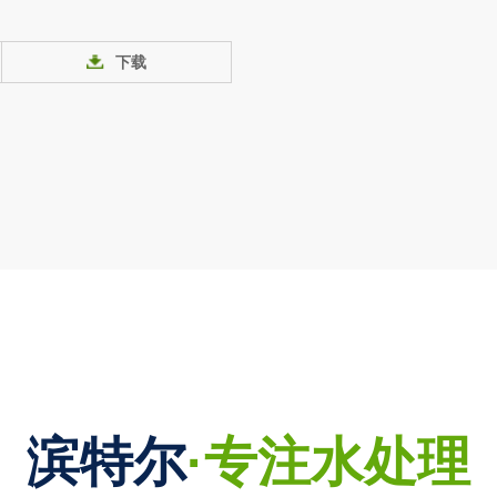
下载
滨特尔
·专注水处理