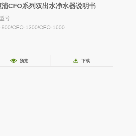
惠浦CFO系列双出水净水器说明书
型号
-800/CFO-1200/CFO-1600
预览
下载