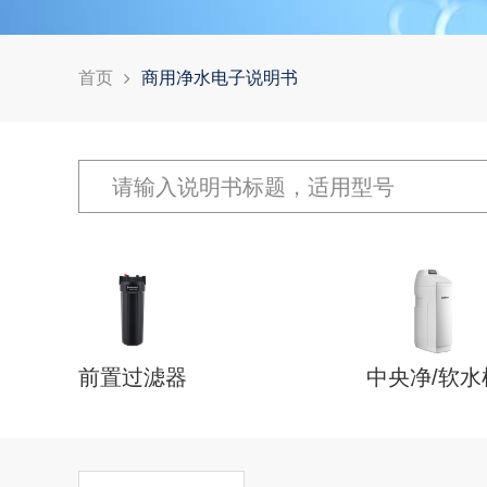
首页
商用净水电子说明书
前置过滤器
中央净/软水