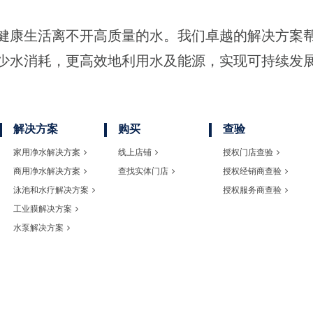
健康生活离不开高质量的水。我们卓越的解决方案
少水消耗，更高效地利用水及能源，实现可持续发
解决方案
购买
查验
家用净水解决方案
线上店铺
授权门店查验
商用净水解决方案
查找实体门店
授权经销商查验
泳池和水疗解决方案
授权服务商查验
工业膜解决方案
水泵解决方案