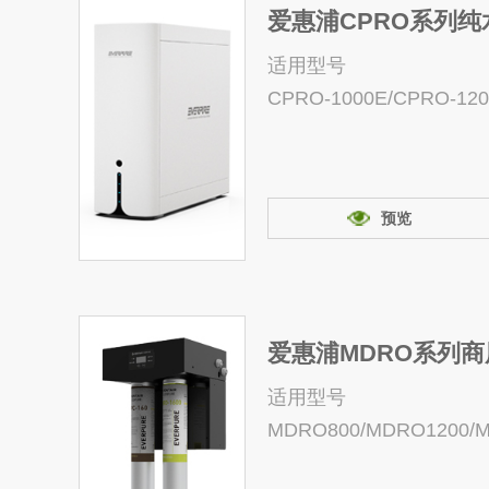
爱惠浦CPRO系列
适用型号
CPRO-1000E/CPRO-12
预览
爱惠浦MDRO系列
适用型号
MDRO800/MDRO1200/