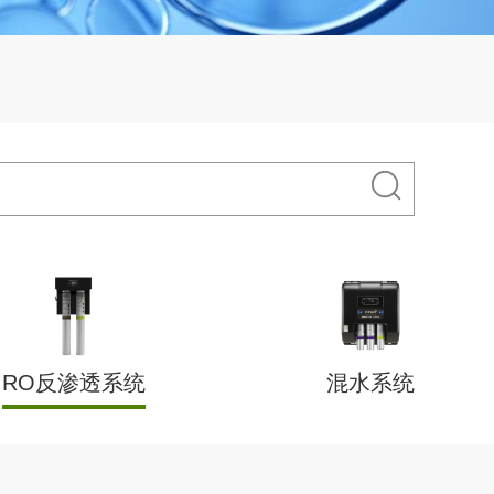
RO反渗透系统
混水系统