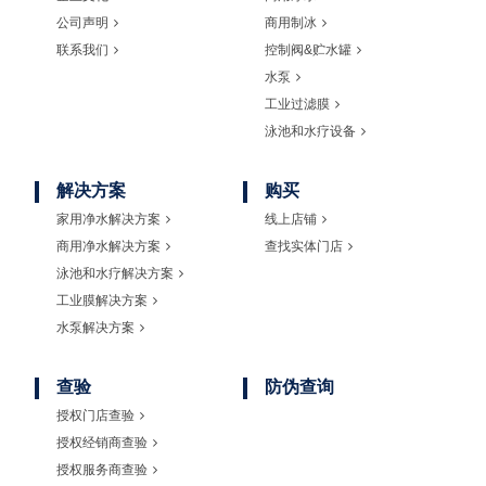
公司声明
商用制冰
联系我们
控制阀&贮水罐
水泵
工业过滤膜
泳池和水疗设备
解决方案
购买
家用净水解决方案
线上店铺
商用净水解决方案
查找实体门店
泳池和水疗解决方案
工业膜解决方案
水泵解决方案
查验
防伪查询
授权门店查验
授权经销商查验
授权服务商查验