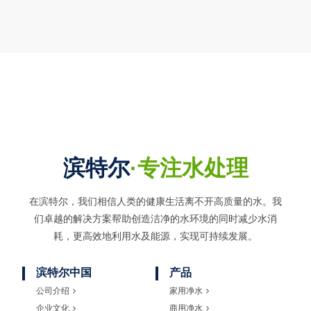
滨特尔
·专注水处理
在滨特尔，我们相信人类的健康生活离不开高质量的水。我
们卓越的解决方案帮助创造洁净的水环境的同时
减少水消
耗，更高效地利用水及能源，实现可持续发展。
滨特尔中国
产品
公司介绍
家用净水
企业文化
商用净水