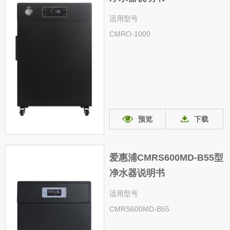
适用型号
CMRO-1000
预览
下载
爱惠浦CMRS600MD-B55型
净水器说明书
适用型号
CMRS600MD-B55